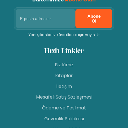
Abone
Ol
Yeni çıkanları ve fırsatları kaçırmayın. ✨
Hızlı Linkler
Biz Kimiz
Kitaplar
İletişim
Mesafeli Satış Sözleşmesi
Ödeme ve Teslimat
Güvenlik Politikası