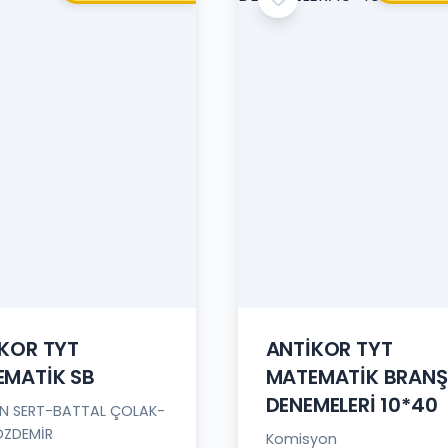
KOR TYT
ANTİKOR TYT
MATİK SB
MATEMATİK BRANŞ
DENEMELERİ 10*40
N SERT-BATTAL ÇOLAK-
ÖZDEMİR
Komisyon