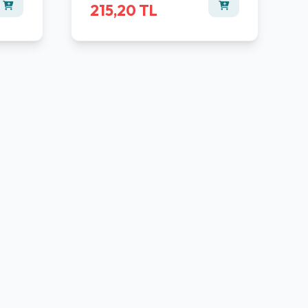
215,20 TL