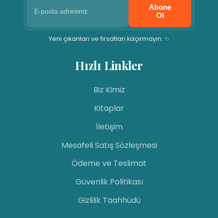
Abone
Ol
Yeni çıkanları ve fırsatları kaçırmayın. ✨
Hızlı Linkler
Biz Kimiz
Kitaplar
İletişim
Mesafeli Satış Sözleşmesi
Ödeme ve Teslimat
Güvenlik Politikası
Gizlilik Taahhüdü