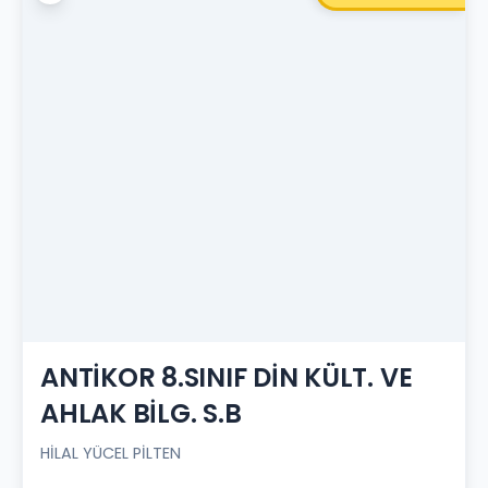
ANTİKOR 8.SINIF DİN KÜLT. VE
AHLAK BİLG. S.B
HİLAL YÜCEL PİLTEN