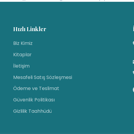
Hızlı Linkler
Biz Kimiz
Kitaplar
İletişim
Mesafeli Satış Sözleşmesi
Ödeme ve Teslimat
Güvenlik Politikası
Gizlilik Taahhüdü