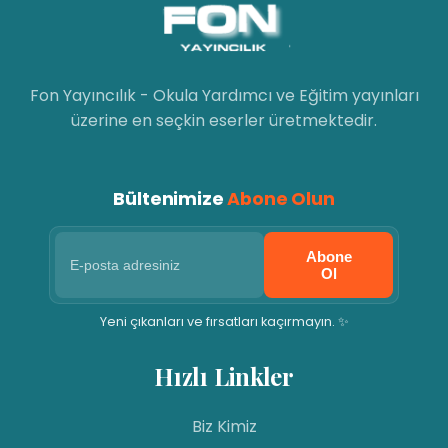
Fon Yayıncılık - Okula Yardımcı ve Eğitim yayınları
üzerine en seçkin eserler üretmektedir.
Bültenimize
Abone Olun
Abone
Ol
Yeni çıkanları ve fırsatları kaçırmayın. ✨
Hızlı Linkler
Biz Kimiz