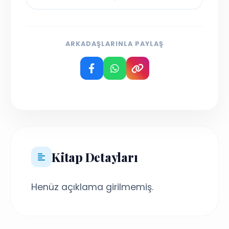
ARKADAŞLARINLA PAYLAŞ
Kitap Detayları
Henüz açıklama girilmemiş.