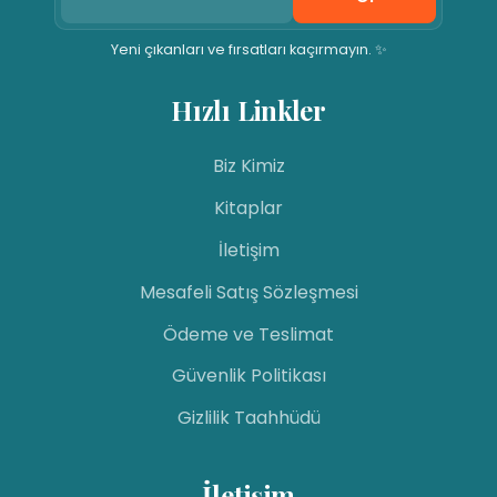
Yeni çıkanları ve fırsatları kaçırmayın. ✨
Hızlı Linkler
Biz Kimiz
Kitaplar
İletişim
Mesafeli Satış Sözleşmesi
Ödeme ve Teslimat
Güvenlik Politikası
Gizlilik Taahhüdü
İletişim