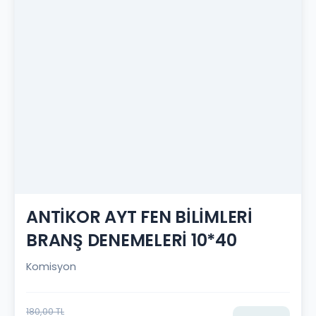
ANTİKOR AYT FEN BİLİMLERİ
BRANŞ DENEMELERİ 10*40
Komisyon
180,00 TL